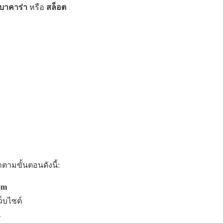
บาคาร่า
หรือ
สล็อต
ามขั้นตอนดังนี้:
om
ว็บไซต์
น