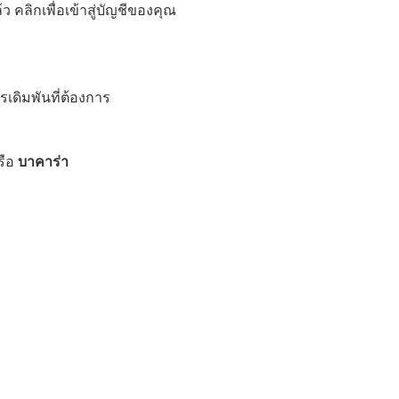
ว คลิกเพื่อเข้าสู่บัญชีของคุณ
เดิมพันที่ต้องการ
รือ
บาคาร่า