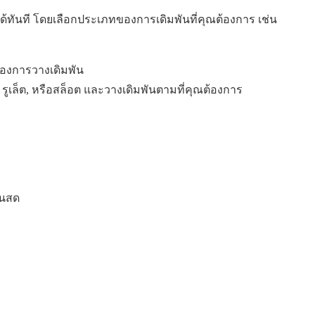
ได้ทันที โดยเลือกประเภทของการเดิมพันที่คุณต้องการ เช่น
ต้องการวางเดิมพัน
, รูเล็ต, หรือสล็อต และวางเดิมพันตามที่คุณต้องการ
โนสด