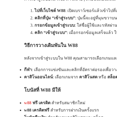
ไปที่เว็บไซต์ W88
: เปิดเบราว์เซอร์แล้วเข้าไปที่
คลิกที่ปุ่ม “เข้าสู่ระบบ”
: ปุ่มนี้จะอยู่ที่มุมขวา
กรอกข้อมูลเข้าสู่ระบบ
: ใส่ชื่อผู้ใช้และรหัสผ่
คลิก “เข้าสู่ระบบ”
: เมื่อกรอกข้อมูลเสร็จแล้ว ให้
วิธีการวางเดิมพันใน W88
หลังจากเข้าสู่ระบบใน W88 คุณสามารถเลือกเกมและว
กีฬา
: เลือกการแข่งขันและคลิกที่อัตราต่อรองเพื่อวา
คาสิโนออนไลน์
: เลือกเกมจาก
คาสิโนสด
หรือ
สล็อ
โบนัสที่ W88 มีให้
w88
ฟรี เครดิต
สำหรับสมาชิกใหม่
w88 เครดิตฟรี
สำหรับการฝากเงินครั้งแรก