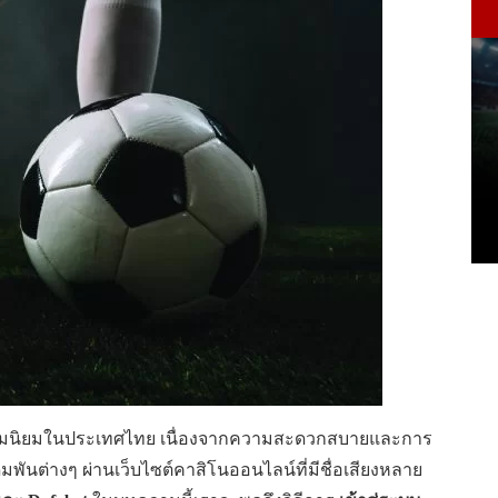
บความนิยมในประเทศไทย เนื่องจากความสะดวกสบายและการ
ิมพันต่างๆ ผ่านเว็บไซต์คาสิโนออนไลน์ที่มีชื่อเสียงหลาย