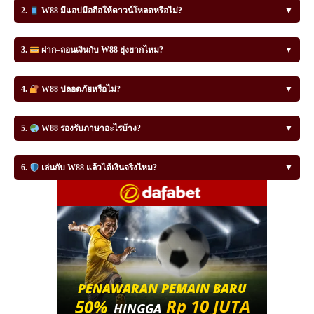
สล็อต, เกมยิงปลา, หวย, และ อีสปอร์ต ได้รับใบอนุญาตถูกต้องตามกฎหมาย
2.
W88 มีแอปมือถือให้ดาวน์โหลดหรือไม่?
▼
จาก PAGCOR (ประเทศฟิลิปปินส์) และเป็นที่รู้จักในวงกว้างในตลาดเอเชีย
ตะวันออกเฉียงใต้ รวมถึงประเทศไทย
มีครับ! W88 มีแอปพลิเคชันให้ดาวน์โหลดทั้งบน Android และ iOS ซึ่งคุณ
สามารถใช้งานได้อย่างลื่นไหล พร้อมฟีเจอร์ครบเหมือนบนหน้าเว็บหลัก หรือ
3.
ฝาก–ถอนเงินกับ W88 ยุ่งยากไหม?
▼
หากไม่สะดวกโหลดแอป ก็สามารถเล่นผ่านเบราว์เซอร์บนมือถือได้เช่นกัน
ไม่ยุ่งยากเลยครับ W88 รองรับการฝาก–ถอนผ่านธนาคารไทย, QR Code,
PromptPay, TrueMoney Wallet และคริปโต เช่น BTC, USDT การฝากใช้เวลา
4.
W88 ปลอดภัยหรือไม่?
▼
เฉลี่ย 1–3 นาที และการถอนใช้เวลา 5–10 นาที ไม่มีค่าธรรมเนียม
ปลอดภัยแน่นอนครับ W88 ใช้ระบบ SSL Encryption เพื่อปกป้องข้อมูลผู้ใช้
อย่างเคร่งครัด ได้รับใบอนุญาตจาก PAGCOR และมีมาตรการป้องกันการ
5.
W88 รองรับภาษาอะไรบ้าง?
▼
ฟอกเงินและการฉ้อโกงอย่างเข้มงวด
W88 รองรับหลายภาษา รวมถึง ภาษาไทย ทั้งในเมนูเว็บไซต์ การสื่อสาร และ
บริการลูกค้า เพื่อให้ผู้เล่นชาวไทยใช้งานได้สะดวกที่สุด
6.
เล่นกับ W88 แล้วได้เงินจริงไหม?
▼
ได้เงินจริงครับ หากคุณชนะเดิมพันและทำตามเงื่อนไขของระบบ คุณสามารถ
ถอนเงินได้จริง 100% และภายในระยะเวลารวดเร็ว