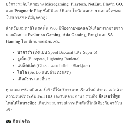
บริการระดับโลกอย่าง
Microgaming
,
Playtech
,
NetEnt
,
Play’n GO
,
และ
Pragmatic Play
ซึ่งมีฟีเจอร์พิเศษ โบนัสแตกง่าย และแจ็คพอต
โปรเกรสซีฟที่มีมูลค่าสูง
สำหรับเกมคาสิโนสดนั้น W88 มีห้องถ่ายทอดสดให้เลือกมากมายจาก
ค่ายดังอย่าง
Evolution Gaming
,
Asia Gaming
,
Ezugi
และ
SA
Gaming
โดยมีเกมยอดนิยมเช่น:
บาคาร่า
(ทั้งแบบ Speed Baccarat และ Super 6)
รูเล็ต
(European, Lightning Roulette)
แบล็คแจ็ค
(Classic และ Infinite Blackjack)
ไฮโล
(Sic Bo แบบถ่ายทอดสด)
เสือมังกร
และอื่น ๆ
ทุกเกมมาพร้อมดีลเลอร์จริงที่ให้บริการแบบเรียลไทม์ ถ่ายทอดสดด้วย
ความคมชัดระดับ
Full HD
รองรับหลายภาษา รวมถึง
ดีลเลอร์ที่พูด
ไทยได้ในบางห้อง
เพิ่มประสบการณ์การเดิมพันที่ใกล้เคียงกับคาสิโน
จริง
อีสปอร์ต