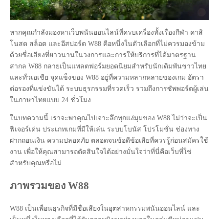
หากคุณกำลังมองหาเว็บพนันออนไลน์ที่ครบเครื่องทั้งเรื่องกีฬา คาสิ
โนสด สล็อต และอีสปอร์ต W88 คือหนึ่งในตัวเลือกที่ไม่ควรมองข้าม
ด้วยชื่อเสียงที่ยาวนานในวงการและการให้บริการที่ได้มาตรฐาน
สากล W88 กลายเป็นแพลตฟอร์มยอดนิยมสำหรับนักเดิมพันชาวไทย
และทั่วเอเชีย จุดแข็งของ W88 อยู่ที่ความหลากหลายของเกม อัตรา
ต่อรองที่แข่งขันได้ ระบบธุรกรรมที่รวดเร็ว รวมถึงการซัพพอร์ตผู้เล่น
ในภาษาไทยแบบ 24 ชั่วโมง
ในบทความนี้ เราจะพาคุณไปเจาะลึกทุกแง่มุมของ W88 ไม่ว่าจะเป็น
ฟีเจอร์เด่น ประเภทเกมที่มีให้เล่น ระบบโบนัส โปรโมชั่น ช่องทาง
ฝากถอนเงิน ความปลอดภัย ตลอดจนข้อดีข้อเสียที่ควรรู้ก่อนสมัครใช้
งาน เพื่อให้คุณสามารถตัดสินใจได้อย่างมั่นใจว่าที่นี่คือเว็บที่ใช่
สำหรับคุณหรือไม่
ภาพรวมของ W88
W88 เป็นเพื่อนธุรกิจที่มีชื่อเสียงในอุตสาหกรรมพนันออนไลน์ และ