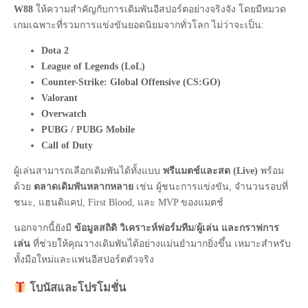
W88
ให้ความสำคัญกับการเดิมพันอีสปอร์ตอย่างจริงจัง โดยมีหมวด
เกมเฉพาะที่รวมการแข่งขันยอดนิยมจากทั่วโลก ไม่ว่าจะเป็น:
Dota 2
League of Legends (LoL)
Counter-Strike: Global Offensive (CS:GO)
Valorant
Overwatch
PUBG / PUBG Mobile
Call of Duty
ผู้เล่นสามารถเลือกเดิมพันได้ทั้งแบบ
พรีแมตช์และสด (Live)
พร้อม
ด้วย
ตลาดเดิมพันหลากหลาย
เช่น ผู้ชนะการแข่งขัน, จำนวนรอบที่
ชนะ, แฮนดิแคป, First Blood, และ MVP ของแมตช์
นอกจากนี้ยังมี
ข้อมูลสถิติ วิเคราะห์ฟอร์มทีม/ผู้เล่น และกราฟการ
เล่น
ที่ช่วยให้คุณวางเดิมพันได้อย่างแม่นยำมากยิ่งขึ้น เหมาะสำหรับ
ทั้งมือใหม่และแฟนอีสปอร์ตตัวจริง
โบนัสและโปรโมชั่น