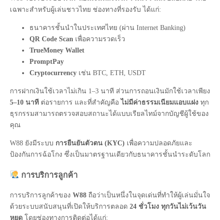
เฉพาะสำหรับผู้เล่นชาวไทย ช่องทางที่รองรับ ได้แก่:
ธนาคารชั้นนำในประเทศไทย (ผ่าน Internet Banking)
QR Code Scan
เพื่อความรวดเร็ว
TrueMoney Wallet
PromptPay
Cryptocurrency
เช่น BTC, ETH, USDT
การฝากเงินใช้เวลาไม่เกิน 1–3 นาที ส่วนการถอนเงินมักใช้เวลาเพียง
5–10 นาที
ต่อรายการ และที่สำคัญคือ
ไม่มีค่าธรรมเนียมแอบแฝง
ทุก
ธุรกรรมสามารถตรวจสอบสถานะได้แบบเรียลไทม์จากบัญชีผู้ใช้ของ
คุณ
W88 ยังมีระบบ
การยืนยันตัวตน (KYC)
เพื่อความปลอดภัยและ
ป้องกันการฉ้อโกง ซึ่งเป็นมาตรฐานเดียวกับธนาคารชั้นนำระดับโลก
การบริการลูกค้า
การบริการลูกค้าของ
W88
ถือว่าเป็นหนึ่งในจุดเด่นที่ทำให้ผู้เล่นมั่นใจ
ด้วยระบบสนับสนุนที่เปิดให้บริการตลอด
24 ชั่วโมง ทุกวันไม่เว้นวัน
หยุด
โดยช่องทางการติดต่อได้แก่: