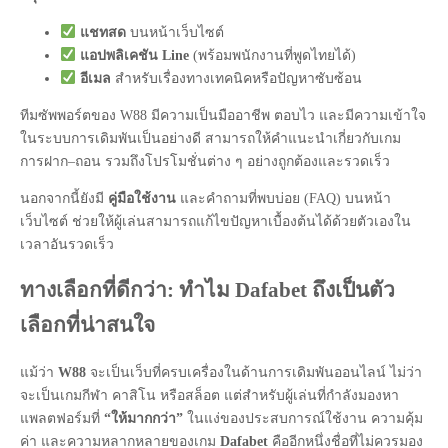
แชทสด
บนหน้าเว็บไซต์
แอปพลิเคชัน Line
(พร้อมพนักงานที่พูดไทยได้)
อีเมล
สำหรับเรื่องทางเทคนิคหรือปัญหาซับซ้อน
ทีมซัพพอร์ตของ W88 มีความเป็นมืออาชีพ ตอบไว และมีความเข้าใจ
ในระบบการเดิมพันเป็นอย่างดี สามารถให้คำแนะนำเกี่ยวกับเกม
การฝาก–ถอน รวมถึงโปรโมชั่นต่าง ๆ อย่างถูกต้องและรวดเร็ว
นอกจากนี้ยังมี
คู่มือใช้งาน
และคำถามที่พบบ่อย (FAQ) บนหน้า
เว็บไซต์ ช่วยให้ผู้เล่นสามารถแก้ไขปัญหาเบื้องต้นได้ด้วยตัวเองใน
เวลาอันรวดเร็ว
ทางเลือกที่ดีกว่า: ทำไม Dafabet ถึงเป็นตัว
เลือกที่น่าสนใจ
แม้ว่า
W88
จะเป็นเว็บที่ครบเครื่องในด้านการเดิมพันออนไลน์ ไม่ว่า
จะเป็นเกมกีฬา คาสิโน หรือสล็อต แต่สำหรับผู้เล่นที่กำลังมองหา
แพลตฟอร์มที่
“ให้มากกว่า”
ในแง่ของประสบการณ์ใช้งาน ความคุ้ม
ค่า และความหลากหลายของเกม
Dafabet
คืออีกหนึ่งชื่อที่ไม่ควรมอง