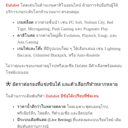
Dafabet
โดดเด่นในด้านเกมคาสิโนออนไลน์ ด้วยการจับมือกับผู้ให้
บริการเกมระดับโลกจำนวนมาก ครอบคลุม:
เกมสล็อต
จากค่ายชั้นนำ เช่น PG Soft, Nolimit City, Red
Tiger, Microgaming, Push Gaming และ Pragmatic Play
คาสิโนสด
จากค่ายใหญ่ทั้ง Evolution, Playtech, Ezugi, และ
Asia Gaming
เกมไพ่และโต๊ะ
ที่มีรูปแบบใหม่ ๆ ให้เลือกเสมอ เช่น Lightning
Baccarat, Unlimited Blackjack, หรือ Auto-Roulette
ไม่ว่าคุณจะชอบเกมสายยุโรปหรือเอเชีย Dafabet มีตัวเลือกพร้อมตอบ
โจทย์แน่นอน
อัตราต่อรองที่แข่งขันได้ และตัวเลือกกีฬาหลากหลาย
ในด้านการเดิมพันกีฬา
Dafabet มีข้อได้เปรียบที่ชัดเจน
:
ราคาน้ำดีกว่าในหลายตลาด
โดยเฉพาะฟุตบอลยุโรป,
พรีเมียร์ลีก, ไทยลีก, กีฬาเอเชีย และอีสปอร์ต
มีระบบเดิมพันสด (Live Betting)
ที่แสดงผลแบบเรียลไทม์ เดิม
พันทันสถานการณ์